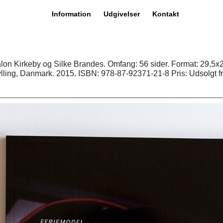
Information
Udgivelser
Kontakt
lon Kirkeby og Silke Brandes. Omfang: 56 sider. Format: 29,5x2
lling, Danmark. 2015. ISBN: 978-87-92371-21-8 Pris: Udsolgt fr