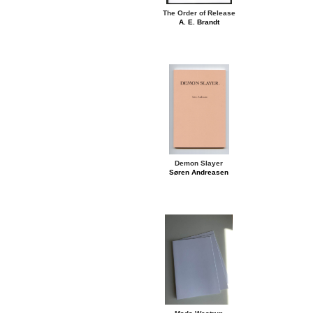
The Order of Release
A. E. Brandt
Demon Slayer
Søren Andreasen