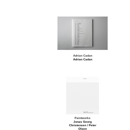
Adrian Cadan
Adrian Cadan
Paintworks
Jonas Georg
Christensen / Peter
Olsen