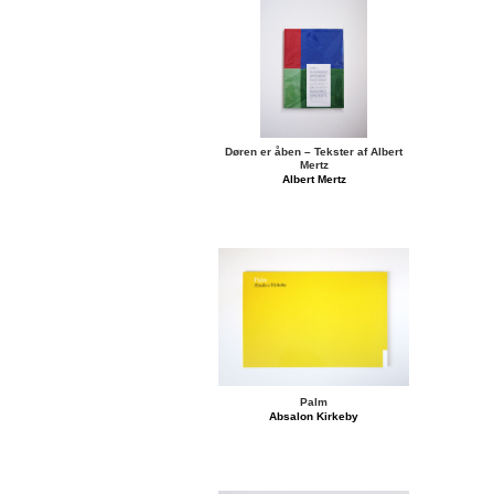
Døren er åben – Tekster af Albert
Mertz
Albert Mertz
Palm
Absalon Kirkeby