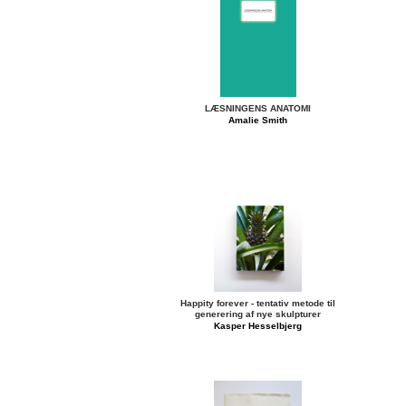
LÆSNINGENS ANATOMI
Amalie Smith
Happity forever - tentativ metode til
generering af nye skulpturer
Kasper Hesselbjerg