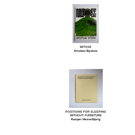
MITOSE
Kristian Byskov
POSITIONS FOR SLEEPING
WITHOUT FURNITURE
Kasper Hesselbjerg