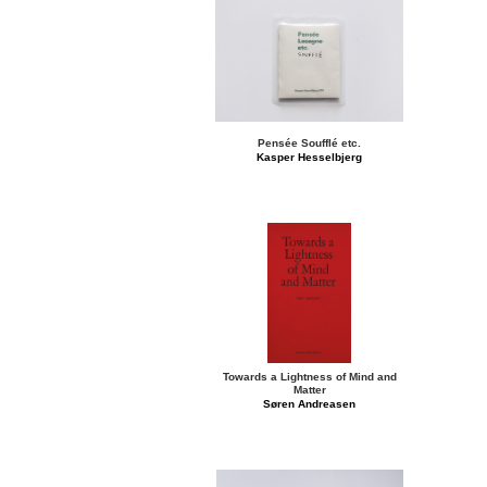
Pensée Soufflé etc.
Kasper Hesselbjerg
Towards a Lightness of Mind and
Matter
Søren Andreasen