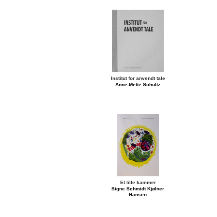
Institut for anvendt tale
Anne-Mette Schultz
Et lille kammer
Signe Schmidt Kjølner
Hansen