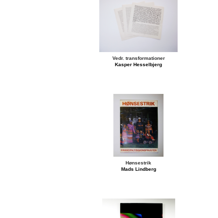
Vedr. transformationer
Kasper Hesselbjerg
Hønsestrik
Mads Lindberg