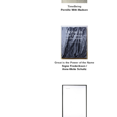
TimeBeing
Pernille With Madsen
Great is the Power of the Name
Signe Frederiksen /
Anne-Mette Schultz